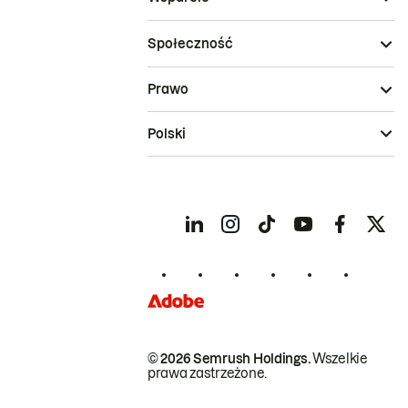
Społeczność
Prawo
Polski
© 2026 Semrush Holdings.
Wszelkie
prawa zastrzeżone.