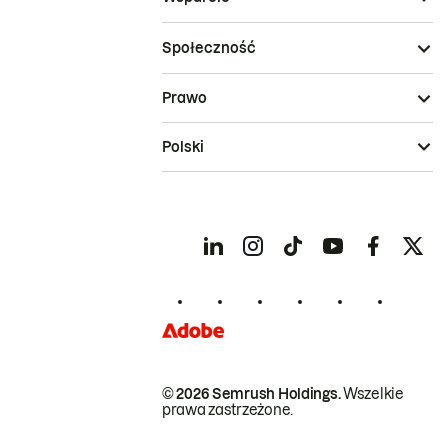
Społeczność
Prawo
Polski
© 2026 Semrush Holdings.
Wszelkie
prawa zastrzeżone.