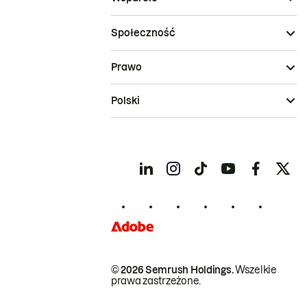
Społeczność
Prawo
Polski
© 2026 Semrush Holdings.
Wszelkie
prawa zastrzeżone.