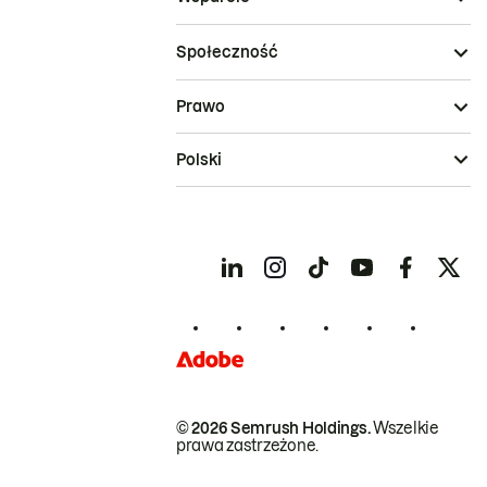
Społeczność
Prawo
Polski
© 2026 Semrush Holdings.
Wszelkie
prawa zastrzeżone.