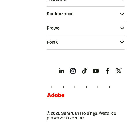
Społeczność
Prawo
Polski
© 2026 Semrush Holdings.
Wszelkie
prawa zastrzeżone.