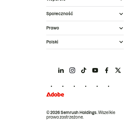
Społeczność
Prawo
Polski
© 2026 Semrush Holdings.
Wszelkie
prawa zastrzeżone.