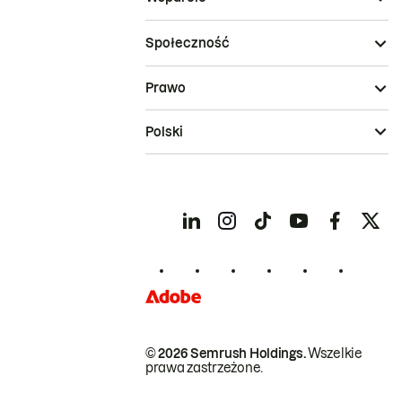
Społeczność
Prawo
Polski
© 2026 Semrush Holdings.
Wszelkie
prawa zastrzeżone.