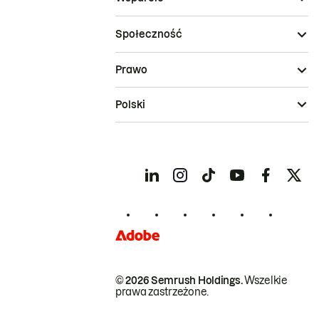
Społeczność
Prawo
Polski
© 2026 Semrush Holdings.
Wszelkie
prawa zastrzeżone.