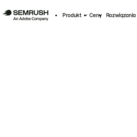
Produkt
Ceny
Rozwiązania