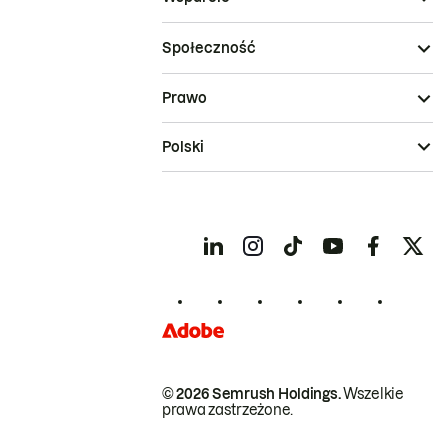
Społeczność
Prawo
Polski
© 2026 Semrush Holdings.
Wszelkie
prawa zastrzeżone.