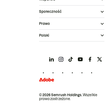
Społeczność
Prawo
Polski
© 2026 Semrush Holdings.
Wszelkie
prawa zastrzeżone.