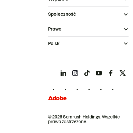
Społeczność
Prawo
Polski
© 2026 Semrush Holdings.
Wszelkie
prawa zastrzeżone.