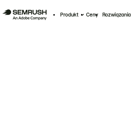
Produkt
Ceny
Rozwiązania