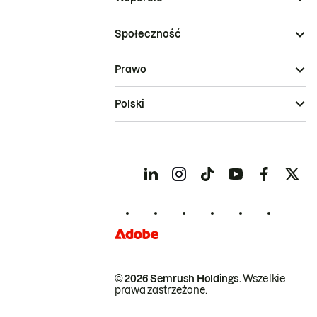
Społeczność
Prawo
Polski
© 2026 Semrush Holdings.
Wszelkie
prawa zastrzeżone.