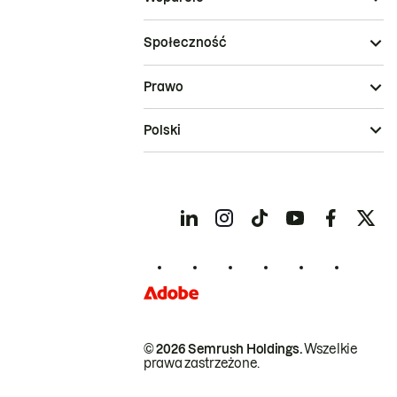
Społeczność
Prawo
Polski
© 2026 Semrush Holdings.
Wszelkie
prawa zastrzeżone.