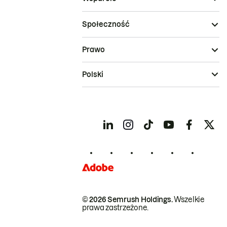
Społeczność
Prawo
Polski
© 2026 Semrush Holdings.
Wszelkie
prawa zastrzeżone.