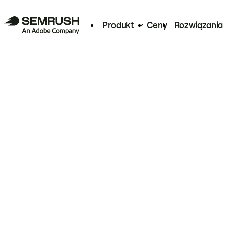
Produkt
Ceny
Rozwiązania