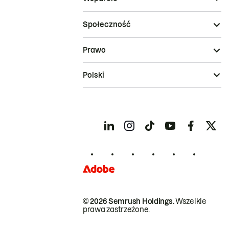
Społeczność
Prawo
Polski
© 2026 Semrush Holdings.
Wszelkie
prawa zastrzeżone.