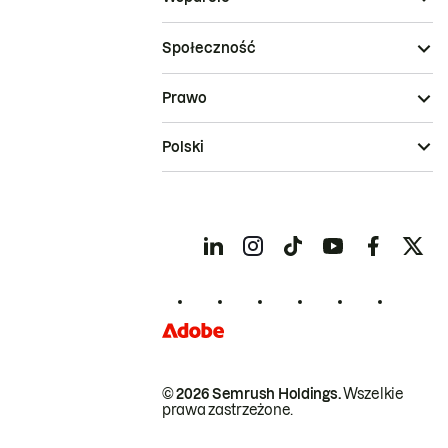
Społeczność
Prawo
Polski
© 2026 Semrush Holdings.
Wszelkie
prawa zastrzeżone.