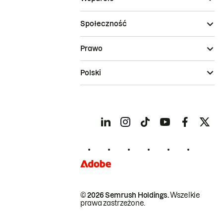
Społeczność
Prawo
Polski
© 2026 Semrush Holdings.
Wszelkie
prawa zastrzeżone.