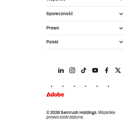
Społeczność
Prawo
Polski
© 2026 Semrush Holdings.
Wszelkie
prawa zastrzeżone.