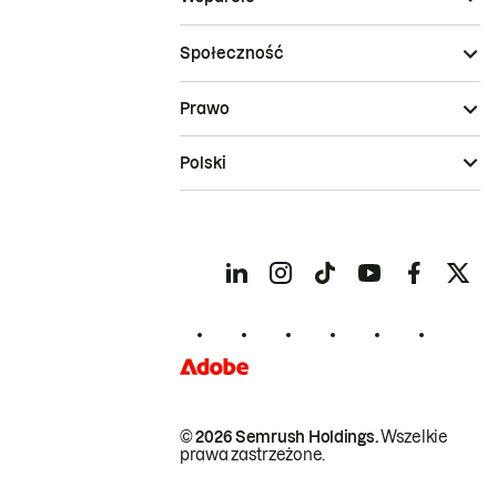
Społeczność
Prawo
Polski
© 2026 Semrush Holdings.
Wszelkie
prawa zastrzeżone.