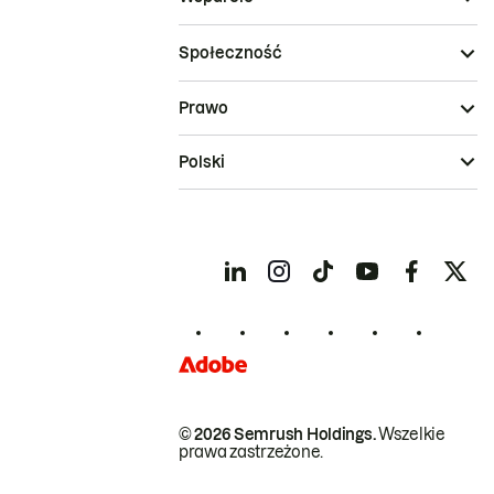
Społeczność
Prawo
Polski
© 2026 Semrush Holdings.
Wszelkie
prawa zastrzeżone.