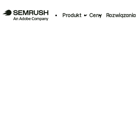
Produkt
Ceny
Rozwiązania