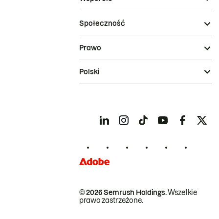
Społeczność
Prawo
Polski
© 2026 Semrush Holdings.
Wszelkie
prawa zastrzeżone.