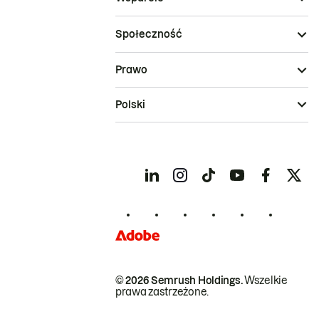
Społeczność
Prawo
Polski
© 2026 Semrush Holdings.
Wszelkie
prawa zastrzeżone.