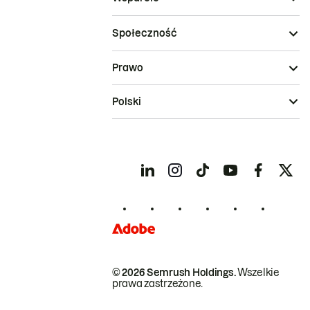
Społeczność
Prawo
Polski
© 2026 Semrush Holdings.
Wszelkie
prawa zastrzeżone.