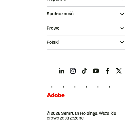
Społeczność
Prawo
Polski
© 2026 Semrush Holdings.
Wszelkie
prawa zastrzeżone.