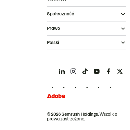
Społeczność
Prawo
Polski
© 2026 Semrush Holdings.
Wszelkie
prawa zastrzeżone.