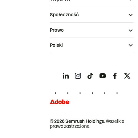
Społeczność
Prawo
Polski
© 2026 Semrush Holdings.
Wszelkie
prawa zastrzeżone.