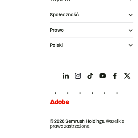
Społeczność
Prawo
Polski
© 2026 Semrush Holdings.
Wszelkie
prawa zastrzeżone.