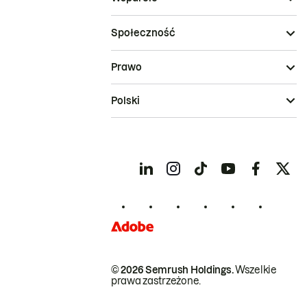
Społeczność
Prawo
Polski
© 2026 Semrush Holdings.
Wszelkie
prawa zastrzeżone.