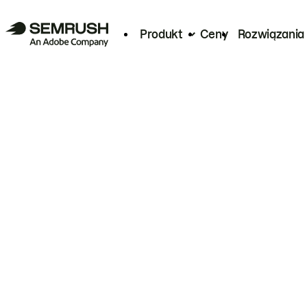
Produkt
Ceny
Rozwiązania