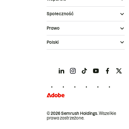
Społeczność
Prawo
Polski
© 2026 Semrush Holdings.
Wszelkie
prawa zastrzeżone.