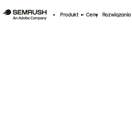
Produkt
Ceny
Rozwiązania