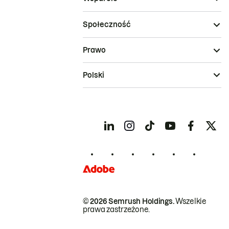
Społeczność
Prawo
Polski
© 2026 Semrush Holdings.
Wszelkie
prawa zastrzeżone.