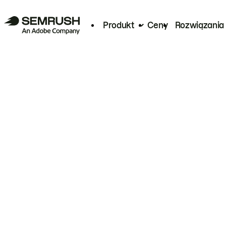
Produkt
Ceny
Rozwiązania