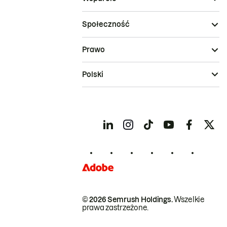
Społeczność
Prawo
Polski
© 2026 Semrush Holdings.
Wszelkie
prawa zastrzeżone.