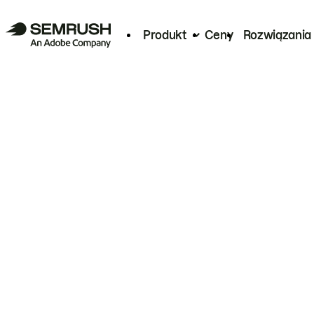
Produkt
Ceny
Rozwiązania