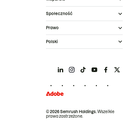
Społeczność
Prawo
Polski
© 2026 Semrush Holdings.
Wszelkie
prawa zastrzeżone.