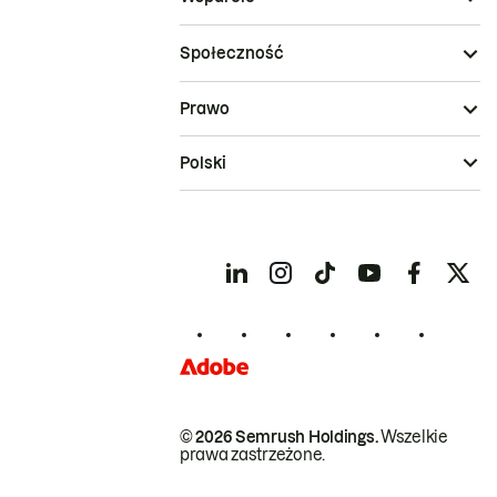
Społeczność
Prawo
Polski
© 2026 Semrush Holdings.
Wszelkie
prawa zastrzeżone.