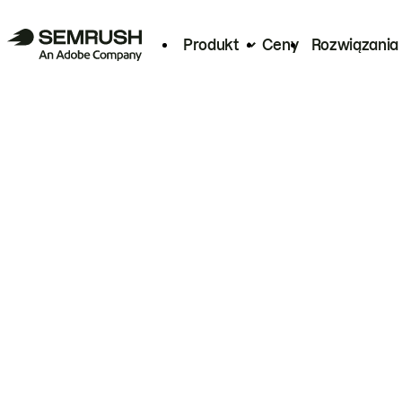
Produkt
Ceny
Rozwiązania