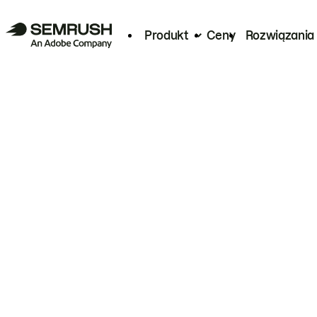
Produkt
Ceny
Rozwiązania