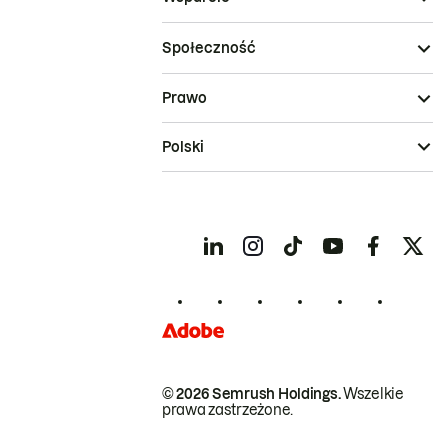
Społeczność
Prawo
Polski
© 2026 Semrush Holdings.
Wszelkie
prawa zastrzeżone.