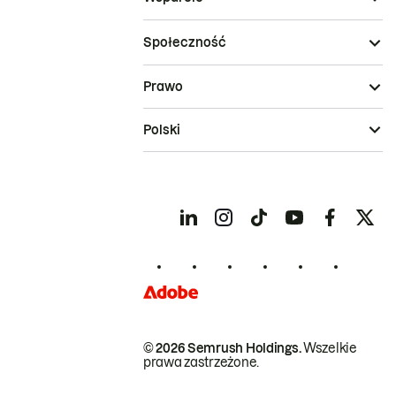
Społeczność
Prawo
Polski
© 2026 Semrush Holdings.
Wszelkie
prawa zastrzeżone.