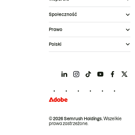
Społeczność
Prawo
Polski
© 2026 Semrush Holdings.
Wszelkie
prawa zastrzeżone.