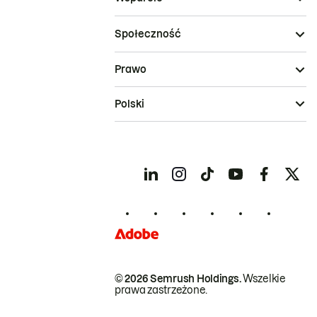
Społeczność
Prawo
Polski
© 2026 Semrush Holdings.
Wszelkie
prawa zastrzeżone.