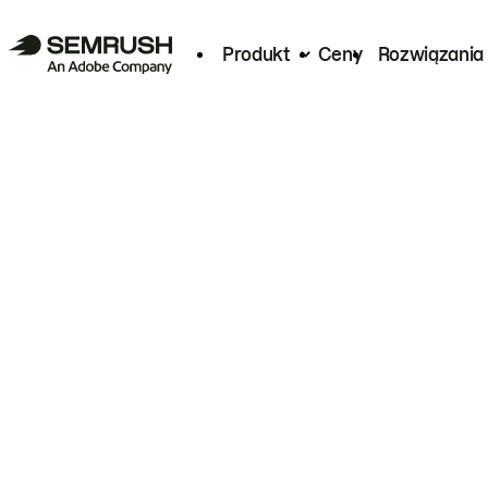
Produkt
Ceny
Rozwiązania