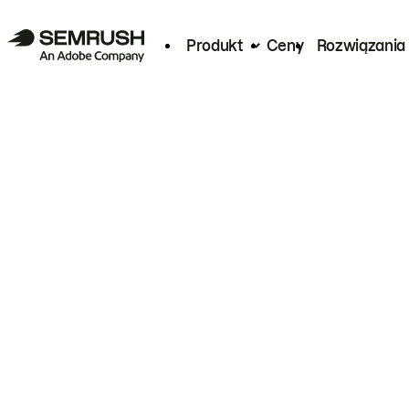
Produkt
Ceny
Rozwiązania