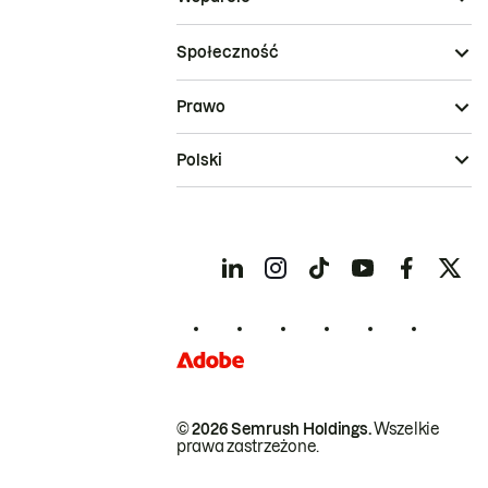
Społeczność
Prawo
Polski
© 2026 Semrush Holdings.
Wszelkie
prawa zastrzeżone.